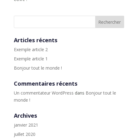
Articles récents
Exemple article 2
Exemple article 1
Bonjour tout le monde !
Commentaires récents
Un commentateur WordPress
dans
Bonjour tout le
monde !
Archives
janvier 2021
juillet 2020