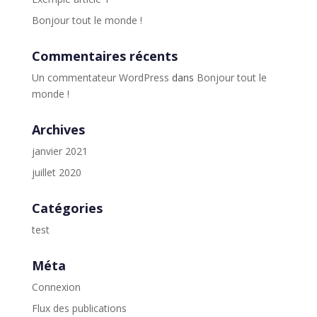
Bonjour tout le monde !
Commentaires récents
Un commentateur WordPress
dans
Bonjour tout le
monde !
Archives
janvier 2021
juillet 2020
Catégories
test
Méta
Connexion
Flux des publications