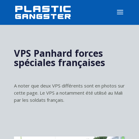
VPS Panhard forces
spéciales françaises
A noter que deux VPS différents sont en photos sur
cette page. Le VPS a notamment été utilisé au Mali
par les soldats français.