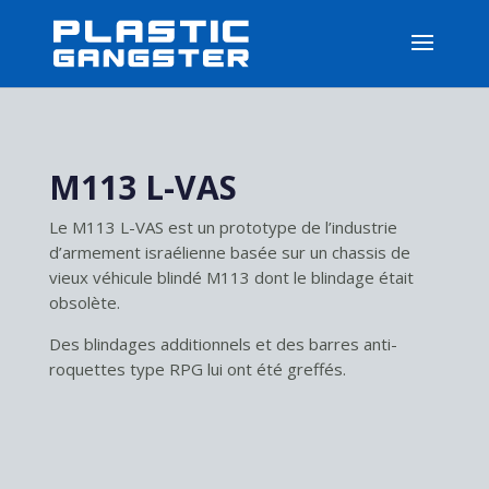
M113 L-VAS
Le M113 L-VAS est un prototype de l’industrie
d’armement israélienne basée sur un chassis de
vieux véhicule blindé M113 dont le blindage était
obsolète.
Des blindages additionnels et des barres anti-
roquettes type RPG lui ont été greffés.