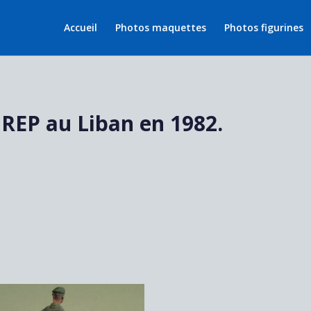
Accueil
Photos maquettes
Photos figurines
REP au Liban en 1982.