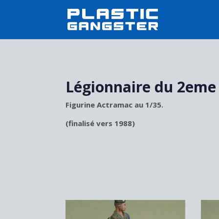
Légionnaire du 2eme 
Figurine Actramac au 1/35.
(finalisé vers 1988)