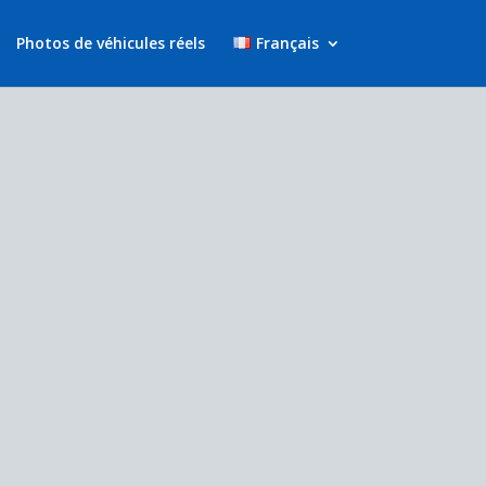
Photos de véhicules réels
Français