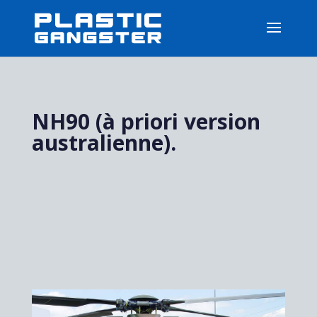
NH90 (à priori version
australienne).