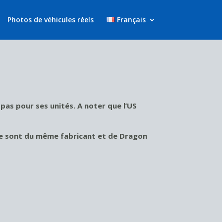
Photos de véhicules réels
Français
 pas pour ses unités. A noter que l’US
age sont du même fabricant et de Dragon